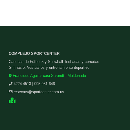
COMPLEJO SPORTCENTER
Canchas de Fútbol 5 y Showball Techadas y cerradas
Gimnasio, Vestuarios y entrenamiento deportivo
Francisco Aguilar casi Sarandí - Maldonado
4224 4513 | 095 931 646
reservas@sportcenter.com.uy