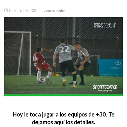
febrero 26, 2022
Generalidades
Hoy le toca jugar a los equipos de +30. Te
dejamos aquí los detalles.