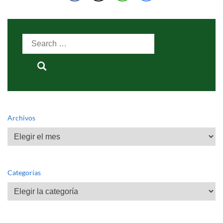
Search
for:
Archivos
Archivos
Categorías
Categorías