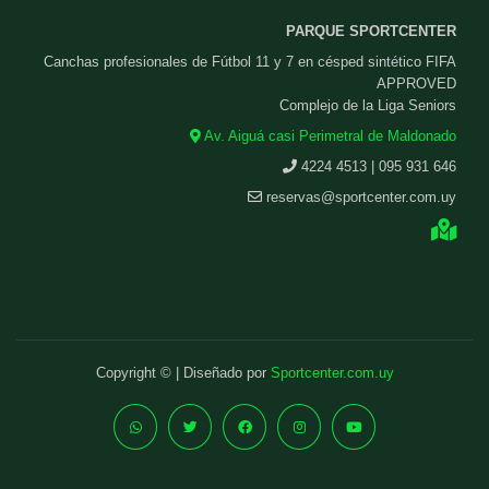
PARQUE SPORTCENTER
Canchas profesionales de Fútbol 11 y 7 en césped sintético FIFA
APPROVED
Complejo de la Liga Seniors
Av. Aiguá casi Perimetral de Maldonado
4224 4513 | 095 931 646
reservas@sportcenter.com.uy
Copyright © | Diseñado por
Sportcenter.com.uy