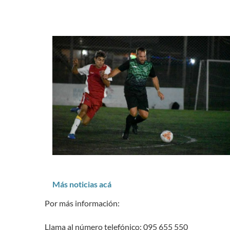
Más noticias acá
Por más información:
Llama al número telefónico: 095 655 550