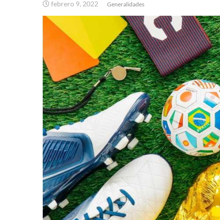
febrero 9, 2022
Generalidades