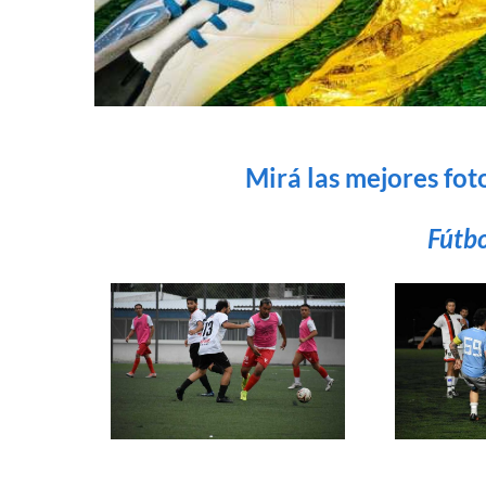
Mirá las mejores foto
Fútbo