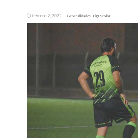
febrero 2, 2022
Generalidades
Liga Senior