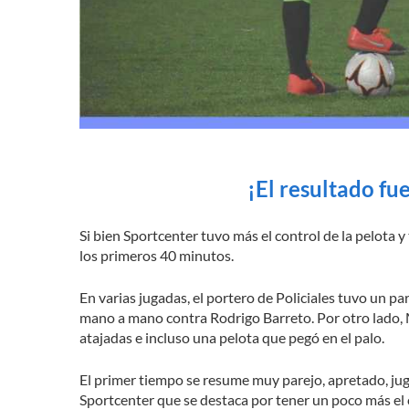
¡El resultado f
Si bien Sportcenter tuvo más el control de la pelota 
los primeros 40 minutos.
En varias jugadas, el portero de Policiales tuvo un p
mano a mano contra Rodrigo Barreto. Por otro lado,
atajadas e incluso una pelota que pegó en el palo.
El primer tiempo se resume muy parejo, apretado, jug
Sportcenter que se destaca por tener un poco más el 