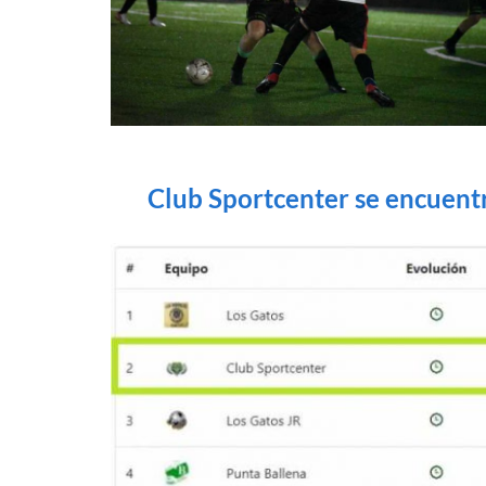
Club Sportcenter se encuentr