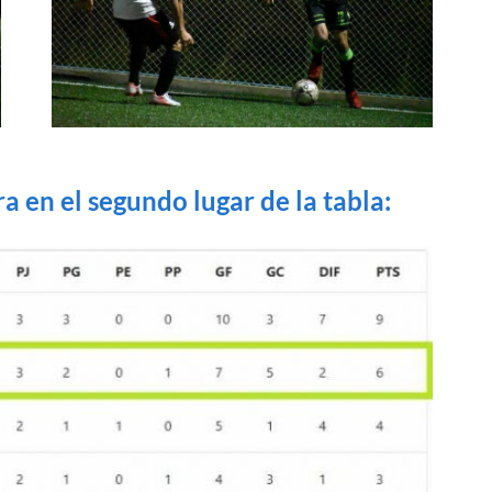
a en el segundo lugar de la tabla: