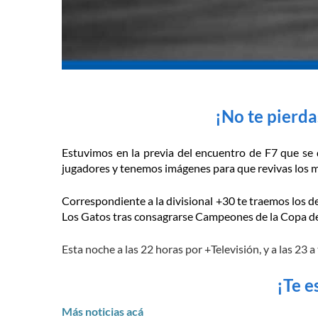
¡No te pierd
Estuvimos en la previa del encuentro de F7 que se
jugadores y tenemos imágenes para que revivas los 
Correspondiente a la divisional +30 te traemos los d
Los Gatos tras consagrarse Campeones de la Copa de
Esta noche a las 22 horas por +Televisión, y a las 23
¡Te 
Más noticias acá