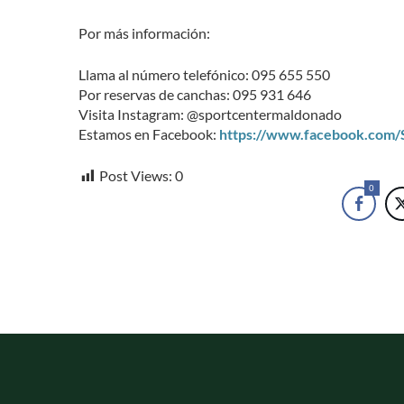
Por más información:
Llama al número telefónico: 095 655 550
Por reservas de canchas: 095 931 646
Visita Instagram: @sportcentermaldonado
Estamos en Facebook:
https://www.facebook.com
Post Views:
0
0