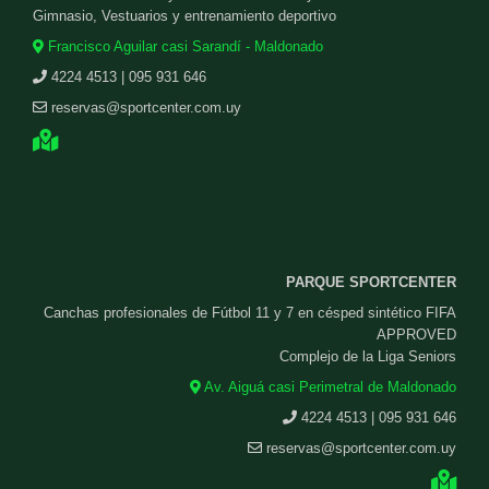
Gimnasio, Vestuarios y entrenamiento deportivo
Francisco Aguilar casi Sarandí - Maldonado
4224 4513 | 095 931 646
reservas@sportcenter.com.uy
PARQUE SPORTCENTER
Canchas profesionales de Fútbol 11 y 7 en césped sintético FIFA
APPROVED
Complejo de la Liga Seniors
Av. Aiguá casi Perimetral de Maldonado
4224 4513 | 095 931 646
reservas@sportcenter.com.uy