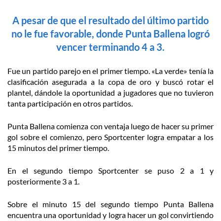
A pesar de que el resultado del último partido
no le fue favorable, donde Punta Ballena logró
vencer terminando 4 a 3.
Fue un partido parejo en el primer tiempo. «La verde» tenía la
clasificación asegurada a la copa de oro y buscó rotar el
plantel, dándole la oportunidad a jugadores que no tuvieron
tanta participación en otros partidos.
Punta Ballena comienza con ventaja luego de hacer su primer
gol sobre el comienzo, pero Sportcenter logra empatar a los
15 minutos del primer tiempo.
En el segundo tiempo Sportcenter se puso 2 a 1 y
posteriormente 3 a 1.
Sobre el minuto 15 del segundo tiempo Punta Ballena
encuentra una oportunidad y logra hacer un gol convirtiendo