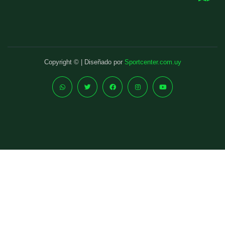
Copyright © | Diseñado por
Sportcenter.com.uy