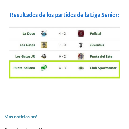
Resultados de los partidos de la Liga Senior:
Más noticias acá