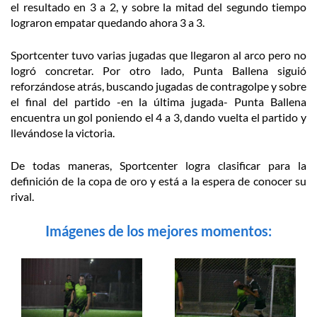
el resultado en 3 a 2, y sobre la mitad del segundo tiempo
lograron empatar quedando ahora 3 a 3.
Sportcenter tuvo varias jugadas que llegaron al arco pero no
logró concretar. Por otro lado, Punta Ballena siguió
reforzándose atrás, buscando jugadas de contragolpe y sobre
el final del partido -en la última jugada- Punta Ballena
encuentra un gol poniendo el 4 a 3, dando vuelta el partido y
llevándose la victoria.
De todas maneras, Sportcenter logra clasificar para la
definición de la copa de oro y está a la espera de conocer su
rival.
Imágenes de los mejores momentos: