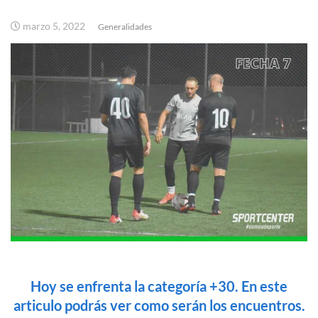
marzo 5, 2022
Generalidades
Hoy se enfrenta la categoría +30. En este
articulo podrás ver como serán los encuentros.