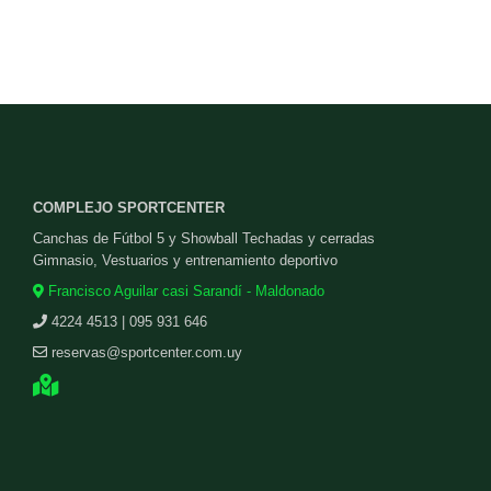
COMPLEJO SPORTCENTER
Canchas de Fútbol 5 y Showball Techadas y cerradas
Gimnasio, Vestuarios y entrenamiento deportivo
Francisco Aguilar casi Sarandí - Maldonado
4224 4513 | 095 931 646
reservas@sportcenter.com.uy