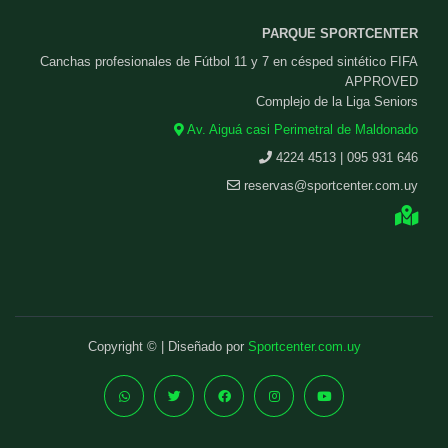
PARQUE SPORTCENTER
Canchas profesionales de Fútbol 11 y 7 en césped sintético FIFA
APPROVED
Complejo de la Liga Seniors
Av. Aiguá casi Perimetral de Maldonado
4224 4513 | 095 931 646
reservas@sportcenter.com.uy
Copyright © | Diseñado por
Sportcenter.com.uy