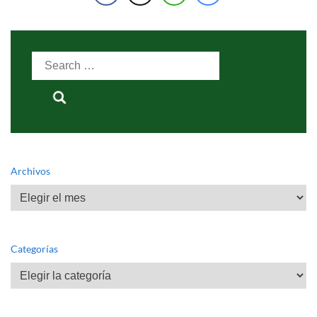
Search
for:
Archivos
Archivos
Categorías
Categorías