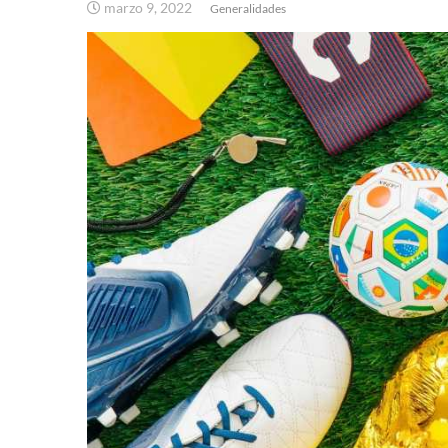
marzo 9, 2022
Generalidades