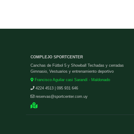
COMPLEJO SPORTCENTER
Canchas de Fútbol 5 y Showball Techadas y cerradas
Gimnasio, Vestuarios y entrenamiento deportivo
Francisco Aguilar casi Sarandí - Maldonado
4224 4513 | 095 931 646
reservas@sportcenter.com.uy