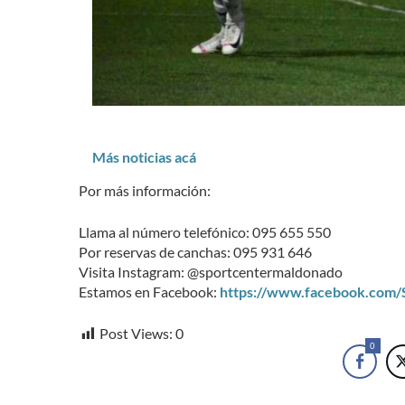
Más noticias acá
Por más información:
Llama al número telefónico: 095 655 550
Por reservas de canchas: 095 931 646
Visita Instagram: @sportcentermaldonado
Estamos en Facebook:
https://www.facebook.com
Post Views:
0
0