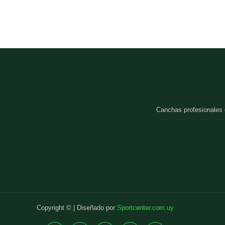
Canchas profesionales
Copyright © | Diseñado por
Sportcenter.com.uy