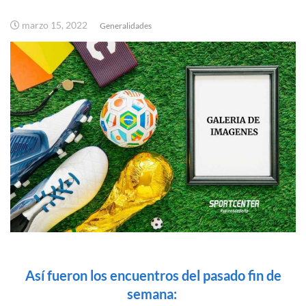
marzo 15, 2022
Generalidades
Así fueron los encuentros del pasado fin de
semana: