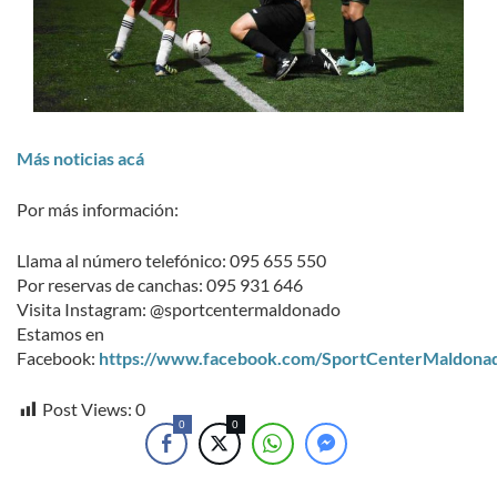
Más noticias acá
Por más información:
Llama al número telefónico: 095 655 550
Por reservas de canchas: 095 931 646
Visita Instagram: @sportcentermaldonado
Estamos en
Facebook:
https://www.facebook.com/SportCenterMaldona
Post Views:
0
0
0