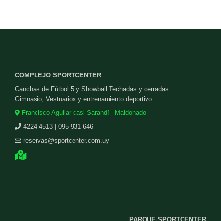
COMPLEJO SPORTCENTER
Canchas de Fútbol 5 y Showball Techadas y cerradas
Gimnasio, Vestuarios y entrenamiento deportivo
Francisco Aguilar casi Sarandí - Maldonado
4224 4513 | 095 931 646
reservas@sportcenter.com.uy
PARQUE SPORTCENTER