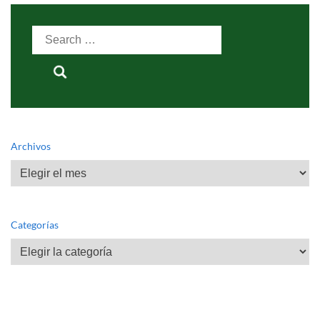
Search
for:
Archivos
Archivos
Categorías
Categorías