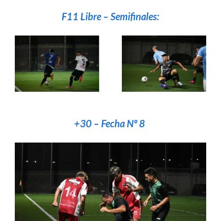
F11 Libre – Semifinales:
+30 – Fecha Nº 8