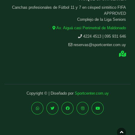
Canchas profesionales de Fútbol 11 y 7 en césped sintético FIFA
APPROVED
Complejo de la Liga Seniors
Av. Aiguá casi Perimetral de Maldonado
4224 4513 | 095 931 646
reservas@sportcenter.com.uy
Copyright © | Diseñado por
Sportcenter.com.uy