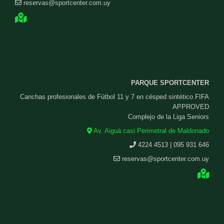
reservas@sportcenter.com.uy
PARQUE SPORTCENTER
Canchas profesionales de Fútbol 11 y 7 en césped sintético FIFA
APPROVED
Complejo de la Liga Seniors
Av. Aiguá casi Perimetral de Maldonado
4224 4513 | 095 931 646
reservas@sportcenter.com.uy