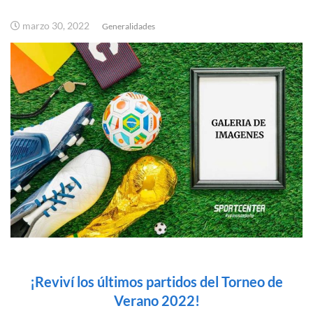
marzo 30, 2022
Generalidades
¡Reviví los últimos partidos del Torneo de
Verano 2022!