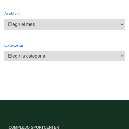
Archivos
Archivos
Categorías
Categorías
COMPLEJO SPORTCENTER