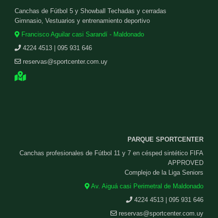
Canchas de Fútbol 5 y Showball Techadas y cerradas
Gimnasio, Vestuarios y entrenamiento deportivo
Francisco Aguilar casi Sarandí - Maldonado
4224 4513 | 095 931 646
reservas@sportcenter.com.uy
PARQUE SPORTCENTER
Canchas profesionales de Fútbol 11 y 7 en césped sintético FIFA
APPROVED
Complejo de la Liga Seniors
Av. Aiguá casi Perimetral de Maldonado
4224 4513 | 095 931 646
reservas@sportcenter.com.uy