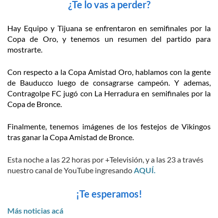
¿Te lo vas a perder?
Hay Equipo y Tijuana se enfrentaron en semifinales por la
Copa de Oro, y tenemos un resumen del partido para
mostrarte.
Con respecto a la Copa Amistad Oro, hablamos con la gente
de Bauducco luego de consagrarse campeón. Y ademas,
Contragolpe FC jugó con La Herradura en semifinales por la
Copa de Bronce.
Finalmente, tenemos imágenes de los festejos de Vikingos
tras ganar la Copa Amistad de Bronce.
Esta noche a las 22 horas por +Televisión, y a las 23 a través
nuestro canal de YouTube ingresando
AQUÍ.
¡Te esperamos!
Más noticias acá