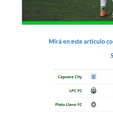
Mirá en este artículo c
S