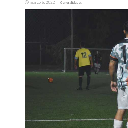
marzo 6, 2022
Generalidades