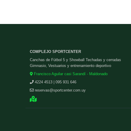
COMPLEJO SPORTCENTER
Canchas de Fútbol 5 y Showball Techadas y cerradas
Gimnasio, Vestuarios y entrenamiento deportivo
Francisco Aguilar casi Sarandí - Maldonado
4224 4513 | 095 931 646
reservas@sportcenter.com.uy