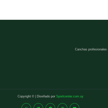
Canchas profesionales
Copyright © | Diseñado por
Sportcenter.com.uy