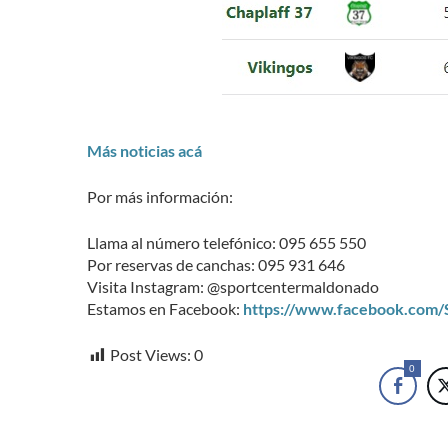
Más noticias acá
Por más información:
Llama al número telefónico: 095 655 550
Por reservas de canchas: 095 931 646
Visita Instagram: @sportcentermaldonado
Estamos en Facebook:
https://www.facebook.com
Post Views:
0
0