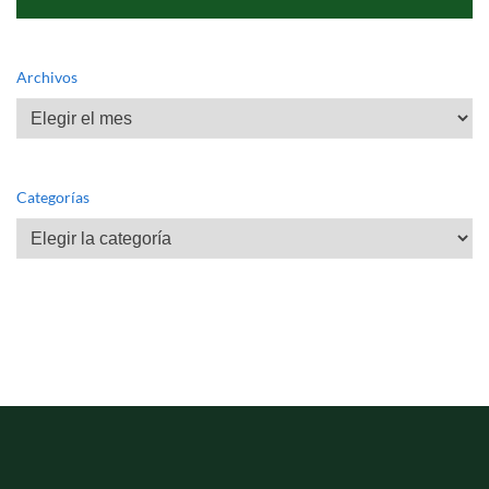
Archivos
Archivos
Categorías
Categorías