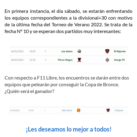
En primera instancia, el día sábado, se estarán enfrentando
los equipos correspondientes a la divisional+30 con motivo
de la última fecha del Torneo de Verano 2022. Se trata de la
fecha N° 10 y se esperan dos partidos muy interesantes:
Con respecto a F11 Libre, los encuentros se darán entre dos
equipos que pelearán por conseguir la Copa de Bronce.
¿Quién será el ganador?
¡Les deseamos lo mejor a todos!