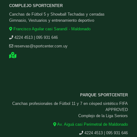
COMPLEJO SPORTCENTER
Canchas de Fútbol 5 y Showball Techadas y cerradas
Gimnasio, Vestuarios y entrenamiento deportivo
Francisco Aguilar casi Sarandí - Maldonado
4224 4513 | 095 931 646
reservas@sportcenter.com.uy
PARQUE SPORTCENTER
Canchas profesionales de Fútbol 11 y 7 en césped sintético FIFA
APPROVED
Complejo de la Liga Seniors
Av. Aiguá casi Perimetral de Maldonado
4224 4513 | 095 931 646