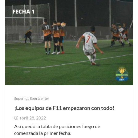
Superliga Sportcenter
¡Los equipos de F11 empezaron con todo!
abril 28, 2022
Así quedó la tabla de posiciones luego de
comenzada la primer fecha.