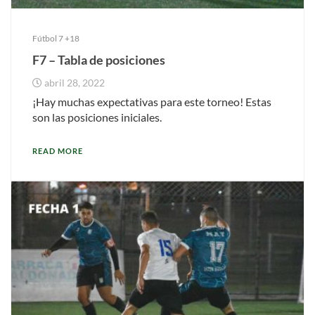
Fútbol 7 +18
F7 – Tabla de posiciones
abril 28, 2022
¡Hay muchas expectativas para este torneo! Estas
son las posiciones iniciales.
READ MORE