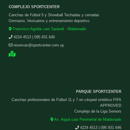
COMPLEJO SPORTCENTER
Canchas de Fútbol 5 y Showball Techadas y cerradas
Gimnasio, Vestuarios y entrenamiento deportivo
Francisco Aguilar casi Sarandí - Maldonado
4224 4513 | 095 931 646
reservas@sportcenter.com.uy
PARQUE SPORTCENTER
Canchas profesionales de Fútbol 11 y 7 en césped sintético FIFA
APPROVED
Complejo de la Liga Seniors
Av. Aiguá casi Perimetral de Maldonado
4224 4513 | 095 931 646