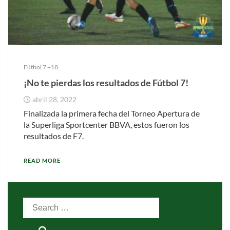
Fútbol 7 +18
¡No te pierdas los resultados de Fútbol 7!
abril 28, 2022
Finalizada la primera fecha del Torneo Apertura de
la Superliga Sportcenter BBVA, estos fueron los
resultados de F7.
READ MORE
Search
for: