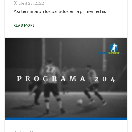
abril 28, 2022
Así terminaron los partidos en la primer fecha.
READ MORE