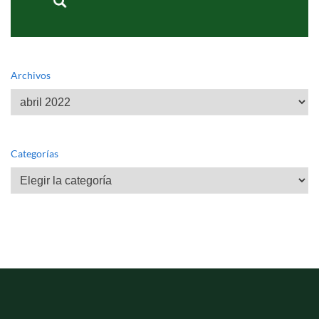
Archivos
Archivos
Categorías
Categorías