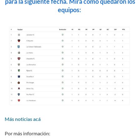
para la siguiente fecha. Mirá como quedaron los
equipos:
Más noticias acá
Por más información: