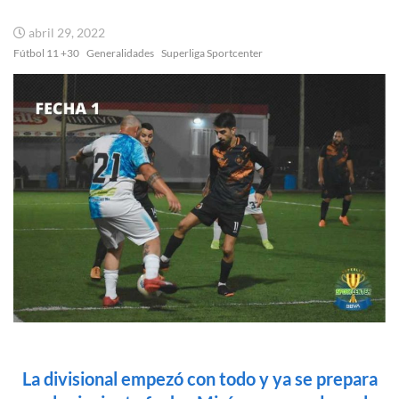
abril 29, 2022
Fútbol 11 +30
Generalidades
Superliga Sportcenter
La divisional empezó con todo y ya se prepara