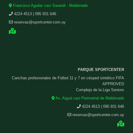
Francisco Aguilar casi Sarandí - Maldonado
4224 4513 | 095 931 646
reservas@sportcenter.com.uy
PARQUE SPORTCENTER
Canchas profesionales de Fútbol 11 y 7 en césped sintético FIFA
APPROVED
Complejo de la Liga Seniors
Av. Aiguá casi Perimetral de Maldonado
4224 4513 | 095 931 646
reservas@sportcenter.com.uy