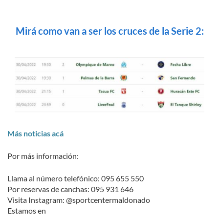
Mirá como van a ser los cruces de la Serie 2:
Más noticias acá
Por más información:
Llama al número telefónico: 095 655 550
Por reservas de canchas: 095 931 646
Visita Instagram: @sportcentermaldonado
Estamos en