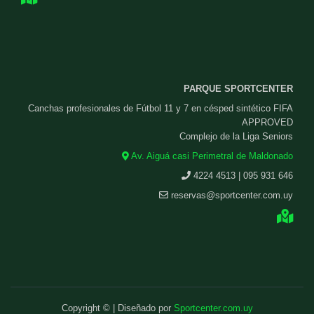
PARQUE SPORTCENTER
Canchas profesionales de Fútbol 11 y 7 en césped sintético FIFA
APPROVED
Complejo de la Liga Seniors
Av. Aiguá casi Perimetral de Maldonado
4224 4513 | 095 931 646
reservas@sportcenter.com.uy
Copyright © | Diseñado por
Sportcenter.com.uy