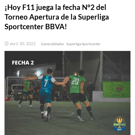
¡Hoy F11 juega la fecha N°2 del
Torneo Apertura de la Superliga
Sportcenter BBVA!
abril 30, 2022
Generalidades
Superliga Sportcenter