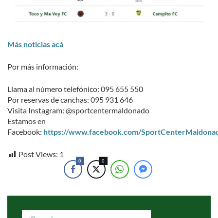
Más noticias acá
Por más información:
Llama al número telefónico: 095 655 550
Por reservas de canchas: 095 931 646
Visita Instagram: @sportcentermaldonado
Estamos en
Facebook:
https://www.facebook.com/SportCenterMaldona
Post Views:
1
0
0
Search