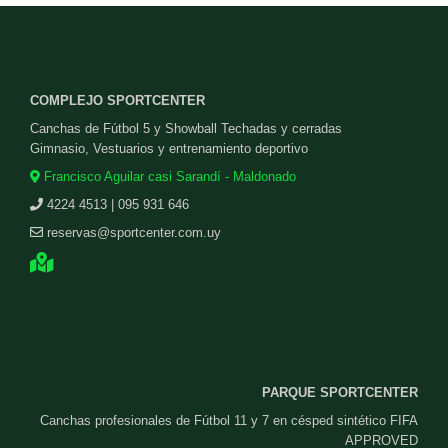
COMPLEJO SPORTCENTER
Canchas de Fútbol 5 y Showball Techadas y cerradas
Gimnasio, Vestuarios y entrenamiento deportivo
Francisco Aguilar casi Sarandí - Maldonado
4224 4513 | 095 931 646
reservas@sportcenter.com.uy
PARQUE SPORTCENTER
Canchas profesionales de Fútbol 11 y 7 en césped sintético FIFA
APPROVED