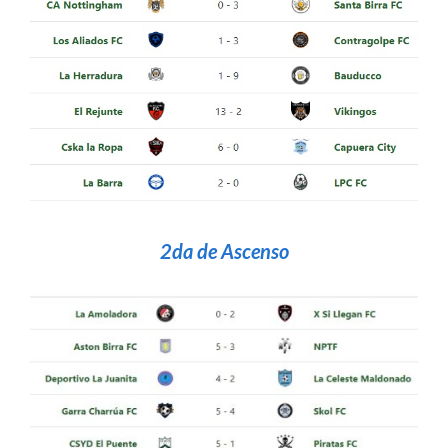
2da de Ascenso