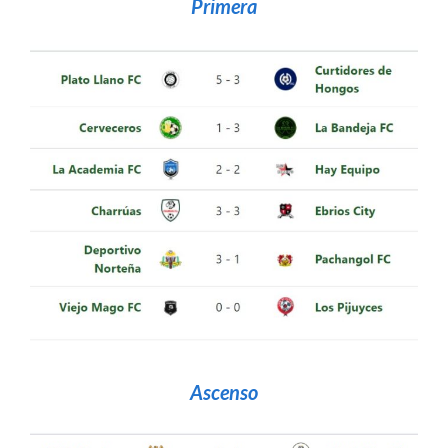
Primera
Ascenso