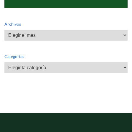
Archivos
Archivos
Categorías
Categorías