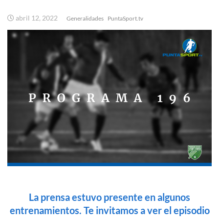
abril 12, 2022
Generalidades
PuntaSport.tv
La prensa estuvo presente en algunos
entrenamientos. Te invitamos a ver el episodio