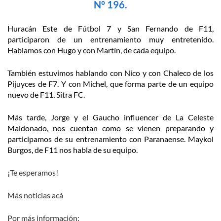
N° 196.
Huracán Este de Fútbol 7 y San Fernando de F11,
participaron de un entrenamiento muy entretenido.
Hablamos con Hugo y con Martín, de cada equipo.
También estuvimos hablando con Nico y con Chaleco de los
Pijuyces de F7. Y con Michel, que forma parte de un equipo
nuevo de F11, Sitra FC.
Más tarde, Jorge y el Gaucho influencer de La Celeste
Maldonado, nos cuentan como se vienen preparando y
participamos de su entrenamiento con Paranaense. Maykol
Burgos, de F11 nos habla de su equipo.
¡Te esperamos!
Más noticias acá
Por más información: