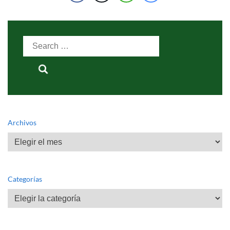
Search
for:
Archivos
Archivos
Categorías
Categorías