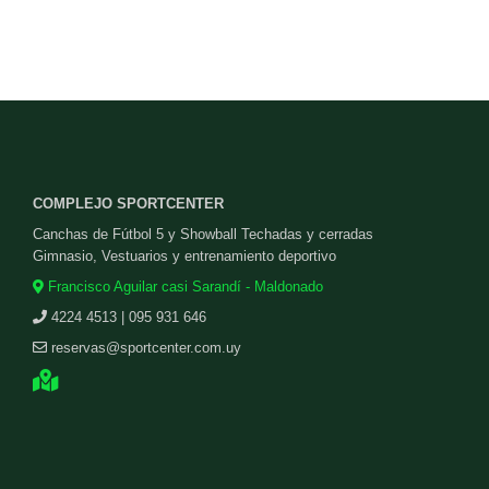
COMPLEJO SPORTCENTER
Canchas de Fútbol 5 y Showball Techadas y cerradas
Gimnasio, Vestuarios y entrenamiento deportivo
Francisco Aguilar casi Sarandí - Maldonado
4224 4513 | 095 931 646
reservas@sportcenter.com.uy