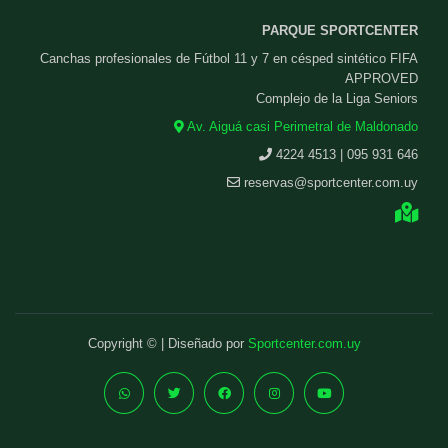
PARQUE SPORTCENTER
Canchas profesionales de Fútbol 11 y 7 en césped sintético FIFA
APPROVED
Complejo de la Liga Seniors
Av. Aiguá casi Perimetral de Maldonado
4224 4513 | 095 931 646
reservas@sportcenter.com.uy
Copyright © | Diseñado por
Sportcenter.com.uy