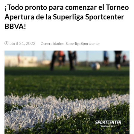
¡Todo pronto para comenzar el Torneo
Apertura de la Superliga Sportcenter
BBVA!
abril 21, 2022
Generalidades
Superliga Sportcenter