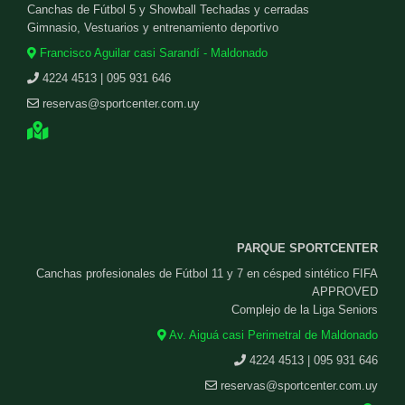
Canchas de Fútbol 5 y Showball Techadas y cerradas
Gimnasio, Vestuarios y entrenamiento deportivo
Francisco Aguilar casi Sarandí - Maldonado
4224 4513 | 095 931 646
reservas@sportcenter.com.uy
PARQUE SPORTCENTER
Canchas profesionales de Fútbol 11 y 7 en césped sintético FIFA
APPROVED
Complejo de la Liga Seniors
Av. Aiguá casi Perimetral de Maldonado
4224 4513 | 095 931 646
reservas@sportcenter.com.uy