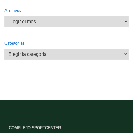
Archivos
Archivos
Categorías
Categorías
COMPLEJO SPORTCENTER