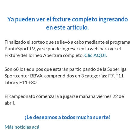
Ya pueden ver el fixture completo ingresando
en este artículo.
Finalizado el sorteo que se llevó a cabo mediante el programa
PuntaSport.TV, ya se puede ingresar en la web para ver el
Fixture del Torneo Apertura completo.
Clic AQUÍ.
Son 68 los equipos que estarán participando de la Superliga
Sportcenter BBVA, comprendidos en 3 categorías: F7, F11
Libre y F11 +30.
El campeonato comenzará a jugarse mañana viernes 22 de
abril.
¡Le deseamos a todos mucha suerte!
Más noticias acá