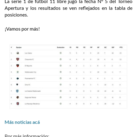
La serie 1 de fútbol 11 libre jugó la fecha N° 5 del Torneo
Apertura y los resultados se ven reflejados en la tabla de
posiciones.
¡Vamos por más!
Más noticias acá
Por más información: