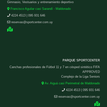
Gimnasio, Vestuarios y entrenamiento deportivo
Francisco Aguilar casi Sarandí - Maldonado
4224 4513 | 095 931 646
reservas@sportcenter.com.uy
PARQUE SPORTCENTER
Canchas profesionales de Fútbol 11 y 7 en césped sintético FIFA
APPROVED
Complejo de la Liga Seniors
Av. Aiguá casi Perimetral de Maldonado
4224 4513 | 095 931 646
reservas@sportcenter.com.uy