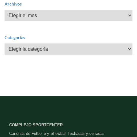
Archivos
Archivos
Categorías
Categorías
COMPLEJO SPORTCENTER
Canchas de Fútbol 5 y Showball Techadas y cerradas