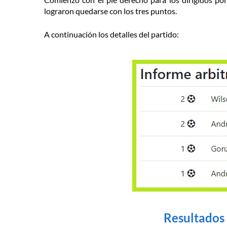
lograron quedarse con los tres puntos.
A continuación los detalles del partido:
Resultados 