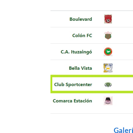
Galerí