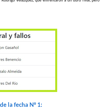
de la fecha Nº 1: