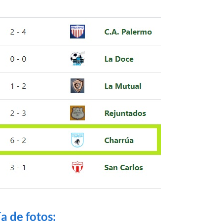
a de fotos: