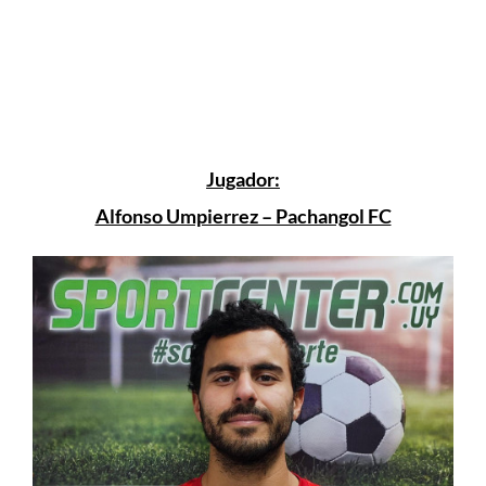
Jugador:
Alfonso Umpierrez – Pachangol FC