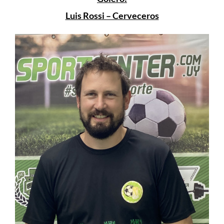
Luis Rossi – Cerveceros