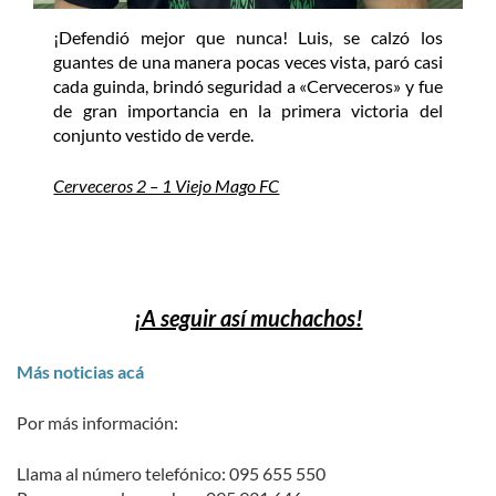
¡Defendió mejor que nunca! Luis, se calzó los
guantes de una manera pocas veces vista, paró casi
cada guinda, brindó seguridad a «Cerveceros» y fue
de gran importancia en la primera victoria del
conjunto vestido de verde.
Cerveceros 2 – 1 Viejo Mago FC
¡A seguir así muchachos!
Más noticias acá
Por más información:
Llama al número telefónico: 095 655 550