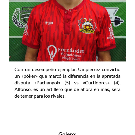
Con un desempeño ejemplar, Umpierrez convirtió
un «póker» que marcó la diferencia en la apretada
disputa «Pachangol» (5) vs «Curtidores» (4).
Alfonso, es un artillero que de ahora en más, será
de temer para los rivales.
Golero: