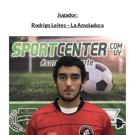
Jugador:
Rodrigo Leites – La Amoladora