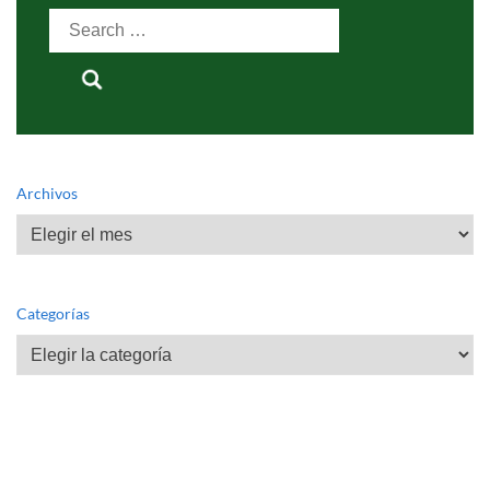
Search
for:
Archivos
Archivos
Categorías
Categorías