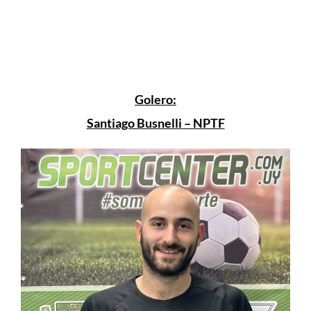
Golero:
Santiago Busnelli – NPTF