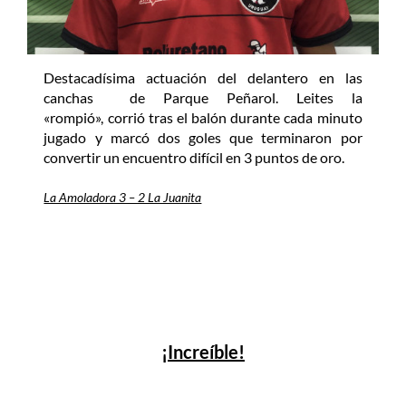
Destacadísima actuación del delantero en las
canchas de Parque Peñarol. Leites la
«rompió», corrió tras el balón durante cada minuto
jugado y marcó dos goles que terminaron por
convertir un encuentro difícil en 3 puntos de oro.
La Amoladora 3 – 2 La Juanita
¡Increíble!