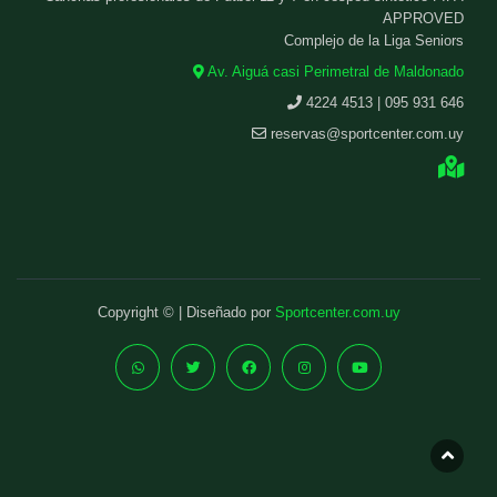
APPROVED
Complejo de la Liga Seniors
Av. Aiguá casi Perimetral de Maldonado
4224 4513 | 095 931 646
reservas@sportcenter.com.uy
Copyright © | Diseñado por
Sportcenter.com.uy