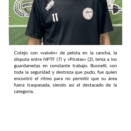
Cotejo con «vaivén» de pelota en la cancha, la
disputa entre NPTF (7) y «Piratas» (2), tenía a los
guardametas en constante trabajo. Busnelli, con
toda la seguridad y destreza que pudo, fue quien
encontró el ritmo para no permitir que su área
fuera traspasada, siendo así el destacado de la
categoría.