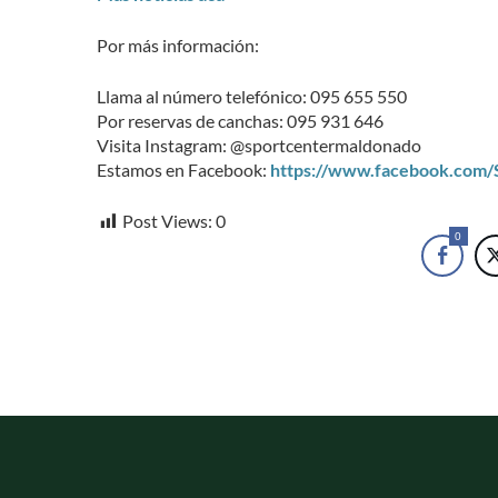
Por más información:
Llama al número telefónico: 095 655 550
Por reservas de canchas: 095 931 646
Visita Instagram: @sportcentermaldonado
Estamos en Facebook:
https://www.facebook.com
Post Views:
0
0