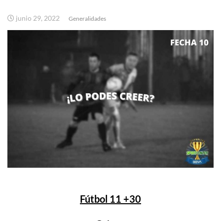
junio 29, 2022
Generalidades
Fútbol 11 +30