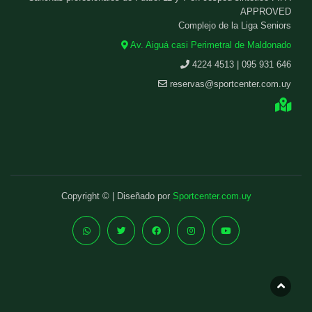
APPROVED
Complejo de la Liga Seniors
Av. Aiguá casi Perimetral de Maldonado
4224 4513 | 095 931 646
reservas@sportcenter.com.uy
Copyright © | Diseñado por
Sportcenter.com.uy