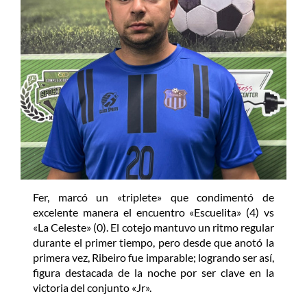
Fer, marcó un «triplete» que condimentó de
excelente manera el encuentro «Escuelita» (4) vs
«La Celeste» (0). El cotejo mantuvo un ritmo regular
durante el primer tiempo, pero desde que anotó la
primera vez, Ribeiro fue imparable; logrando ser así,
figura destacada de la noche por ser clave en la
victoria del conjunto «Jr».