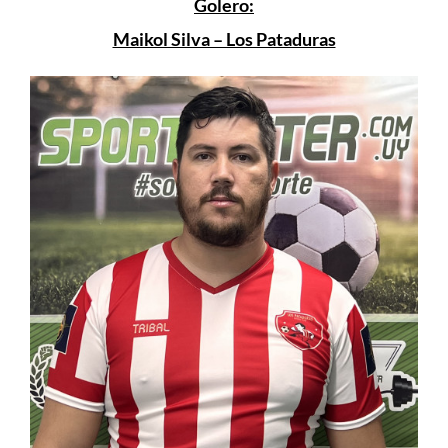
Golero:
Maikol Silva – Los Pataduras