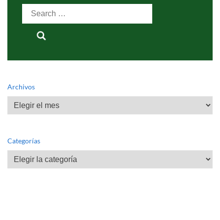
Search
for:
Archivos
Archivos
Categorías
Categorías