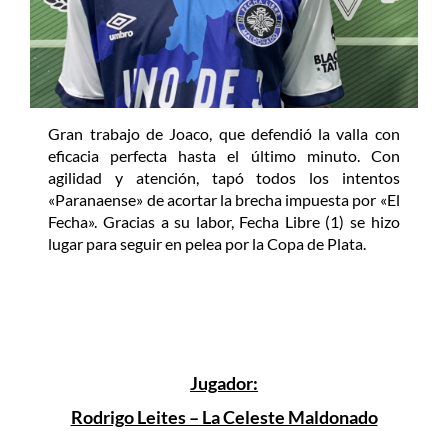
Gran trabajo de Joaco, que defendió la valla con
eficacia perfecta hasta el último minuto. Con
agilidad y atención, tapó todos los intentos
«Paranaense» de acortar la brecha impuesta por «El
Fecha». Gracias a su labor, Fecha Libre (1) se hizo
lugar para seguir en pelea por la Copa de Plata.
Jugador:
Rodrigo Leites – La Celeste Maldonado