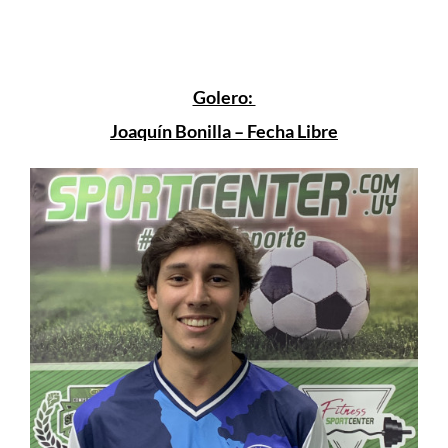
Golero:
Joaquín Bonilla – Fecha Libre