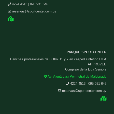
4224 4513 | 095 931 646
reservas@sportcenter.com.uy
PARQUE SPORTCENTER
Canchas profesionales de Fútbol 11 y 7 en césped sintético FIFA
APPROVED
Complejo de la Liga Seniors
Av. Aiguá casi Perimetral de Maldonado
4224 4513 | 095 931 646
reservas@sportcenter.com.uy