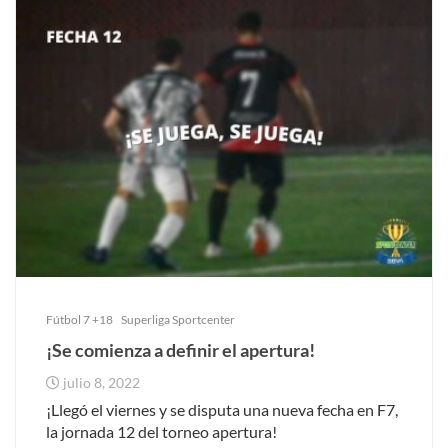
Fútbol 7 +18
Superliga Sportcenter
¡Se comienza a definir el apertura!
julio 8, 2022
¡Llegó el viernes y se disputa una nueva fecha en F7,
la jornada 12 del torneo apertura!