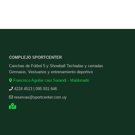
COMPLEJO SPORTCENTER
Canchas de Fútbol 5 y Showball Techadas y cerradas
Gimnasio, Vestuarios y entrenamiento deportivo
Francisco Aguilar casi Sarandí - Maldonado
4224 4513 | 095 931 646
reservas@sportcenter.com.uy