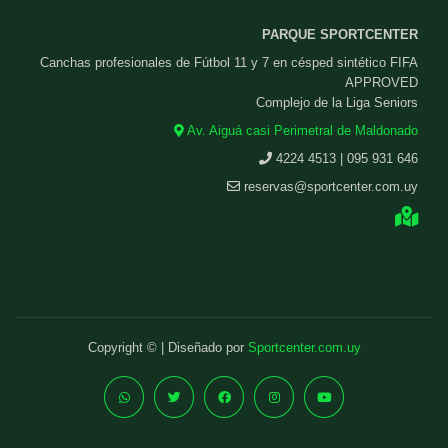
PARQUE SPORTCENTER
Canchas profesionales de Fútbol 11 y 7 en césped sintético FIFA
APPROVED
Complejo de la Liga Seniors
Av. Aiguá casi Perimetral de Maldonado
4224 4513 | 095 931 646
reservas@sportcenter.com.uy
Copyright © | Diseñado por
Sportcenter.com.uy