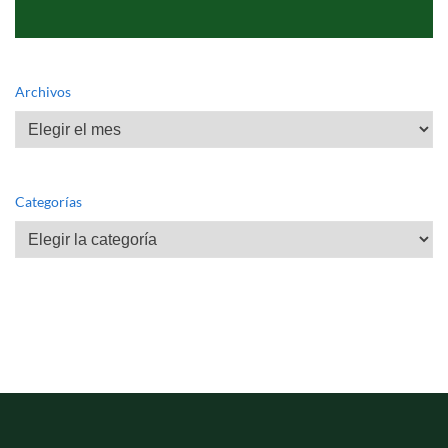
Archivos
Archivos
Categorías
Categorías