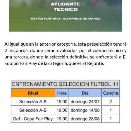
Al igual que en la anterior categoría, esta preselección tendrá
2 instancias donde serán evaluados por el cuerpo técnico y
una tercera, donde la selección definitiva se enfrentará a El
Equipo Fair Play de la categoría, que es El Rejunte.