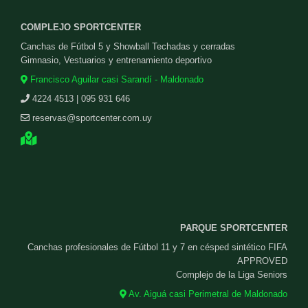
COMPLEJO SPORTCENTER
Canchas de Fútbol 5 y Showball Techadas y cerradas
Gimnasio, Vestuarios y entrenamiento deportivo
Francisco Aguilar casi Sarandí - Maldonado
4224 4513 | 095 931 646
reservas@sportcenter.com.uy
PARQUE SPORTCENTER
Canchas profesionales de Fútbol 11 y 7 en césped sintético FIFA
APPROVED
Complejo de la Liga Seniors
Av. Aiguá casi Perimetral de Maldonado