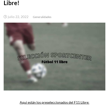
Libre!
julio 22, 2022
Generalidades
Aquí están los preseleccionados del F11 Libre: