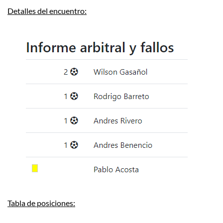
Detalles del encuentro:
Tabla de posiciones: