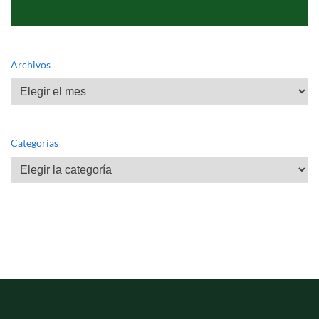
Archivos
Archivos
Categorías
Categorías