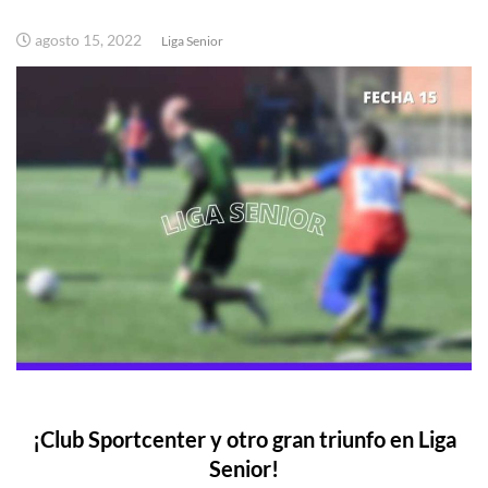
agosto 15, 2022
Liga Senior
¡Club Sportcenter y otro gran triunfo en Liga
Senior!