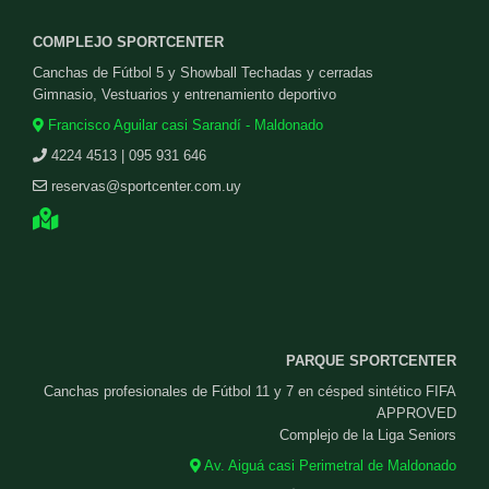
COMPLEJO SPORTCENTER
Canchas de Fútbol 5 y Showball Techadas y cerradas
Gimnasio, Vestuarios y entrenamiento deportivo
Francisco Aguilar casi Sarandí - Maldonado
4224 4513 | 095 931 646
reservas@sportcenter.com.uy
PARQUE SPORTCENTER
Canchas profesionales de Fútbol 11 y 7 en césped sintético FIFA
APPROVED
Complejo de la Liga Seniors
Av. Aiguá casi Perimetral de Maldonado