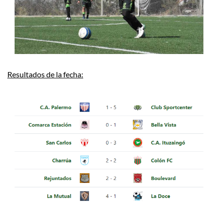
Resultados de la fecha: