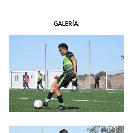
GALERÍA: