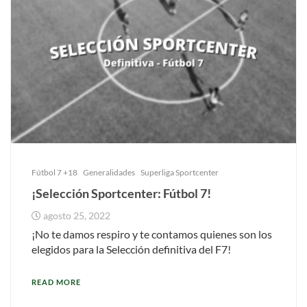
Fútbol 7 +18
Generalidades
Superliga Sportcenter
¡Selección Sportcenter: Fútbol 7!
agosto 25, 2022
¡No te damos respiro y te contamos quienes son los
elegidos para la Selección definitiva del F7!
READ MORE