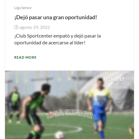
Liga Senior
¡Dejó pasar una gran oportunidad!
agosto 29, 2022
¡Club Sportcenter empató y dejó pasar la
oportunidad de acercarse al líder!
READ MORE