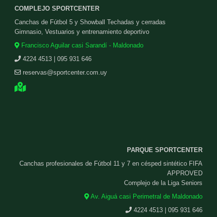
COMPLEJO SPORTCENTER
Canchas de Fútbol 5 y Showball Techadas y cerradas
Gimnasio, Vestuarios y entrenamiento deportivo
Francisco Aguilar casi Sarandí - Maldonado
4224 4513 | 095 931 646
reservas@sportcenter.com.uy
PARQUE SPORTCENTER
Canchas profesionales de Fútbol 11 y 7 en césped sintético FIFA
APPROVED
Complejo de la Liga Seniors
Av. Aiguá casi Perimetral de Maldonado
4224 4513 | 095 931 646