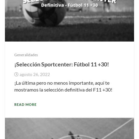
Generalidades
¡Selección Sportcenter: Fútbol 11 +30!
agosto 26, 2022
¡La última pero no menos importante, aquí te
mostramos la selección definitiva del F11 +30!
READ MORE