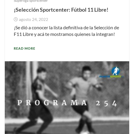
Superliga Sportcenter
¡Selección Sportcenter: Fútbol 11 Libre!
agosto 24, 2022
¡Se dió a conocer la lista definitiva de la Selección de
F11 Libre y acá te mostramos quienes la integran!
READ MORE