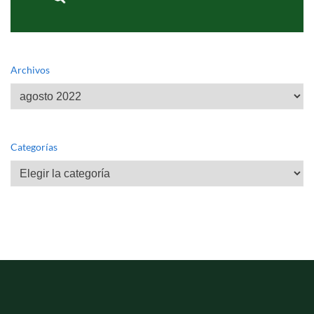
Archivos
Archivos
Categorías
Categorías