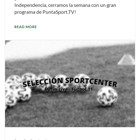
Independencia, cerramos la semana con un gran
programa de PuntaSport.TV!
READ MORE