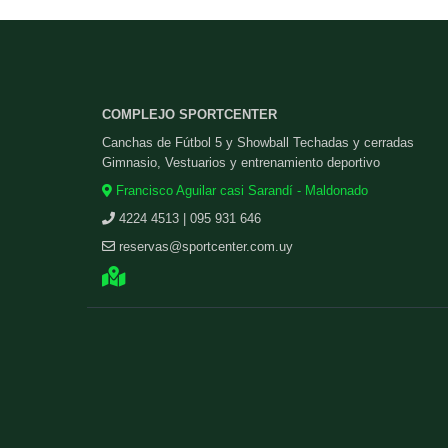
COMPLEJO SPORTCENTER
Canchas de Fútbol 5 y Showball Techadas y cerradas
Gimnasio, Vestuarios y entrenamiento deportivo
Francisco Aguilar casi Sarandí - Maldonado
4224 4513 | 095 931 646
reservas@sportcenter.com.uy