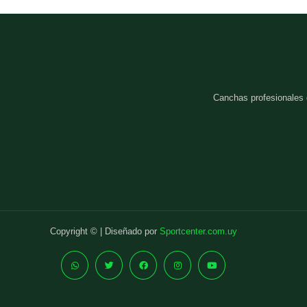
Canchas profesionales
Copyright © | Diseñado por
Sportcenter.com.uy