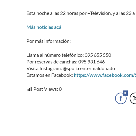
Esta noche a las 22 horas por +Televisión, y a las 23
Más noticias acá
Por más información:
Llama al número telefónico: 095 655 550
Por reservas de canchas: 095 931 646
Visita Instagram: @sportcentermaldonado
Estamos en Facebook:
https://www.facebook.com
Post Views:
0
0