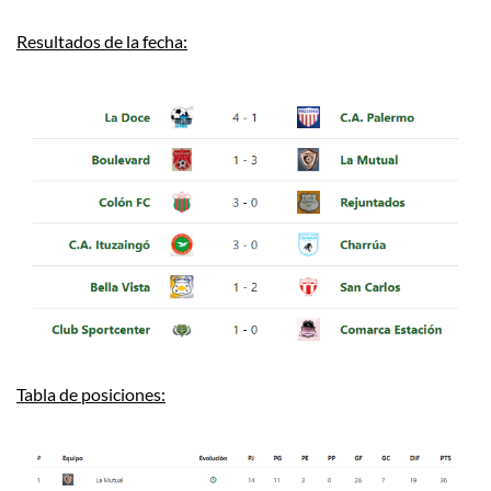
Resultados de la fecha:
Tabla de posiciones: