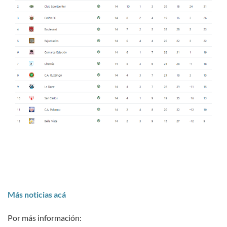
Más noticias acá
Por más información: