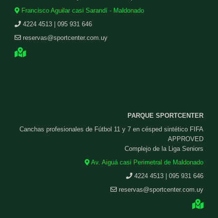
Francisco Aguilar casi Sarandí - Maldonado
4224 4513 | 095 931 646
reservas@sportcenter.com.uy
PARQUE SPORTCENTER
Canchas profesionales de Fútbol 11 y 7 en césped sintético FIFA
APPROVED
Complejo de la Liga Seniors
Av. Aiguá casi Perimetral de Maldonado
4224 4513 | 095 931 646
reservas@sportcenter.com.uy