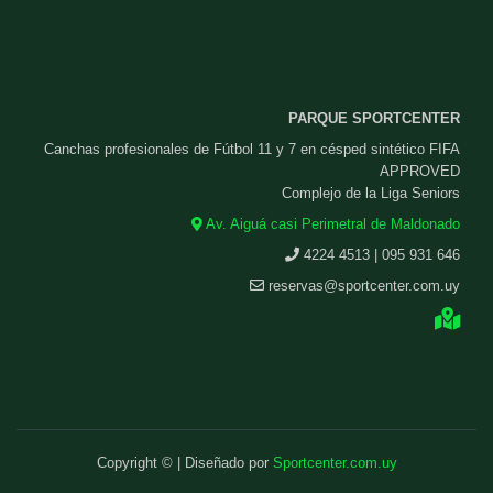
PARQUE SPORTCENTER
Canchas profesionales de Fútbol 11 y 7 en césped sintético FIFA
APPROVED
Complejo de la Liga Seniors
Av. Aiguá casi Perimetral de Maldonado
4224 4513 | 095 931 646
reservas@sportcenter.com.uy
Copyright © | Diseñado por
Sportcenter.com.uy