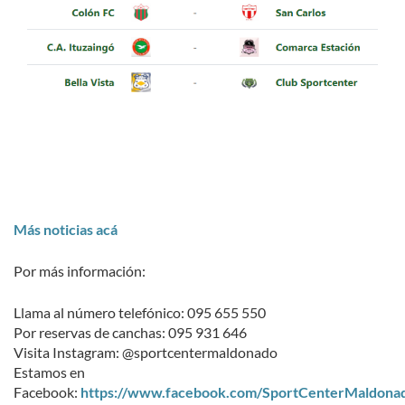
Más noticias acá
Por más información:
Llama al número telefónico: 095 655 550
Por reservas de canchas: 095 931 646
Visita Instagram: @sportcentermaldonado
Estamos en
Facebook:
https://www.facebook.com/SportCenterMaldona