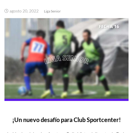
agosto 20, 2022
Liga Senior
¡Un nuevo desafío para Club Sportcenter!