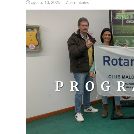
agosto 13, 2025
Generalidades