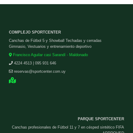
COMPLEJO SPORTCENTER
Canchas de Fútbol 5 y Showball Techadas y cerradas
Gimnasio, Vestuarios y entrenamiento deportivo
Francisco Aguilar casi Sarandí - Maldonado
4224 4513 | 095 931 646
reservas@sportcenter.com.uy
PARQUE SPORTCENTER
Canchas profesionales de Fútbol 11 y 7 en césped sintético FIFA