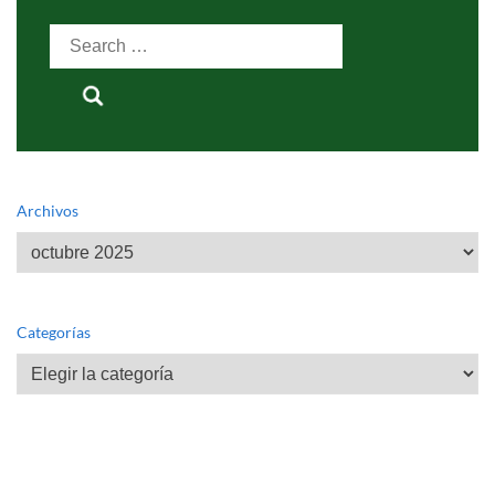
Search
for:
Archivos
Archivos
Categorías
Categorías