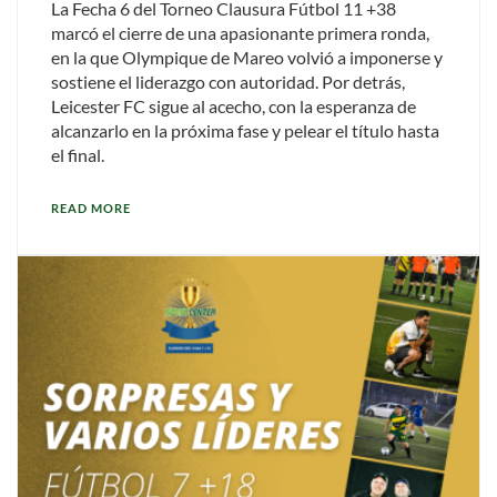
La Fecha 6 del Torneo Clausura Fútbol 11 +38
marcó el cierre de una apasionante primera ronda,
en la que Olympique de Mareo volvió a imponerse y
sostiene el liderazgo con autoridad. Por detrás,
Leicester FC sigue al acecho, con la esperanza de
alcanzarlo en la próxima fase y pelear el título hasta
el final.
READ MORE