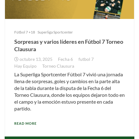
Fútbol 7 +18
Superliga Sportcenter
Sorpresas y varios líderes en Fútbol 7 Torneo
Clausura
octubre 13, 2025
Fecha 6
futbol 7
Hay Equipo
Torneo Clausura
La Superliga Sportcenter Fútbol 7 vivió una jornada
llena de sorpresas, goles y cambios en la parte alta
de la tabla durante la disputa de la Fecha 6 del
Torneo Clausura, donde los equipos dejaron todo en
el campo y la emoción estuvo presente en cada
partido.
READ MORE