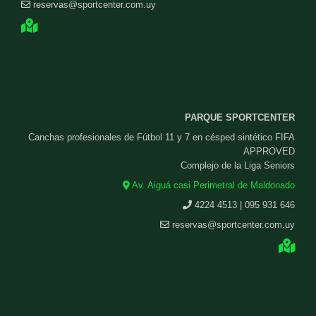
reservas@sportcenter.com.uy
PARQUE SPORTCENTER
Canchas profesionales de Fútbol 11 y 7 en césped sintético FIFA
APPROVED
Complejo de la Liga Seniors
Av. Aiguá casi Perimetral de Maldonado
4224 4513 | 095 931 646
reservas@sportcenter.com.uy