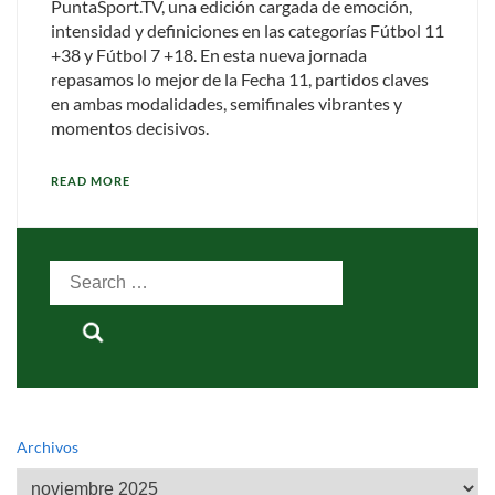
PuntaSport.TV, una edición cargada de emoción,
intensidad y definiciones en las categorías Fútbol 11
+38 y Fútbol 7 +18. En esta nueva jornada
repasamos lo mejor de la Fecha 11, partidos claves
en ambas modalidades, semifinales vibrantes y
momentos decisivos.
READ MORE
Search
for:
Archivos
Archivos