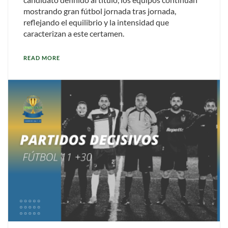
mostrando gran fútbol jornada tras jornada,
reflejando el equilibrio y la intensidad que
caracterizan a este certamen.
READ MORE