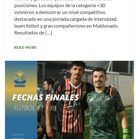
posiciones. Los equipos de la categoría +30
volvieron a demostrar un nivel competitivo
destacado en una jornada cargada de intensidad,
buen fútbol y gran compañerismo en Maldonado.
Resultados de […]
READ MORE