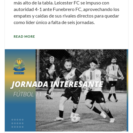
más alto de la tabla. Leicester FC se impuso con
autoridad 4-1 ante Funebrero FC, aprovechando los
empates y caídas de sus rivales directos para quedar
como líder único a falta de seis jornadas.
READ MORE