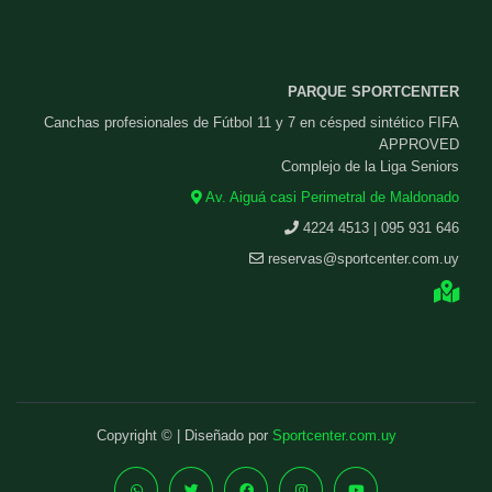
PARQUE SPORTCENTER
Canchas profesionales de Fútbol 11 y 7 en césped sintético FIFA
APPROVED
Complejo de la Liga Seniors
Av. Aiguá casi Perimetral de Maldonado
4224 4513 | 095 931 646
reservas@sportcenter.com.uy
Copyright © | Diseñado por
Sportcenter.com.uy