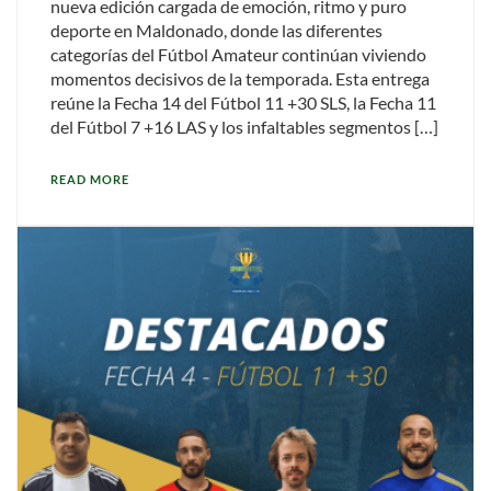
nueva edición cargada de emoción, ritmo y puro
deporte en Maldonado, donde las diferentes
categorías del Fútbol Amateur continúan viviendo
momentos decisivos de la temporada. Esta entrega
reúne la Fecha 14 del Fútbol 11 +30 SLS, la Fecha 11
del Fútbol 7 +16 LAS y los infaltables segmentos […]
READ MORE