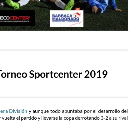
 Torneo Sportcenter 2019
era División
y aunque todo apuntaba por el desarrollo del
r vuelta el partido y llevarse la copa derrotando 3-2 a su rival