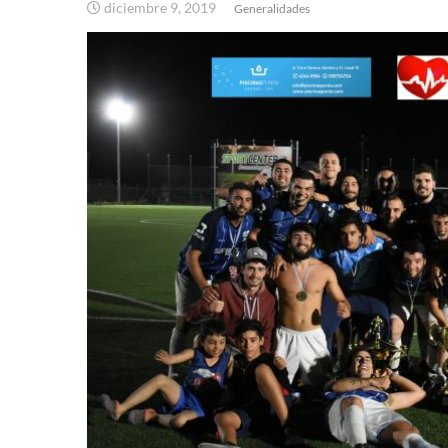
diciembre 9, 2019
Generalidades