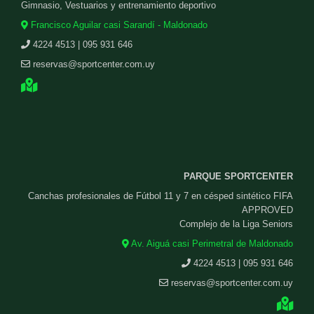
Gimnasio, Vestuarios y entrenamiento deportivo
Francisco Aguilar casi Sarandí - Maldonado
4224 4513 | 095 931 646
reservas@sportcenter.com.uy
PARQUE SPORTCENTER
Canchas profesionales de Fútbol 11 y 7 en césped sintético FIFA
APPROVED
Complejo de la Liga Seniors
Av. Aiguá casi Perimetral de Maldonado
4224 4513 | 095 931 646
reservas@sportcenter.com.uy