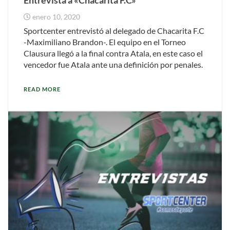
enero 10, 2020
Sportcenter entrevistó al delegado de Chacarita F.C
-Maximiliano Brandon-. El equipo en el Torneo
Clausura llegó a la final contra Atala, en este caso el
vencedor fue Atala ante una definición por penales.
READ MORE