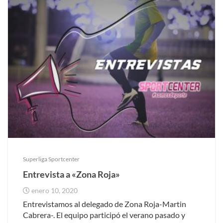
Superliga Sportcenter
Entrevista a «Zona Roja»
enero 10, 2020
Entrevistamos al delegado de Zona Roja-Martin
Cabrera-. El equipo participó el verano pasado y