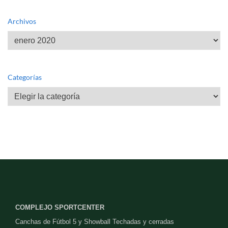
Archivos
Archivos
Categorías
Categorías
COMPLEJO SPORTCENTER
Canchas de Fútbol 5 y Showball Techadas y cerradas