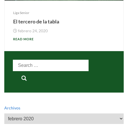
Liga Senior
El tercero de la tabla
febrero 24, 2020
READ MORE
Search
for:
Archivos
Archivos