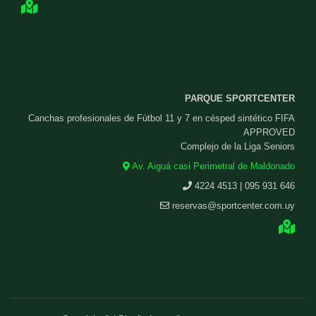
PARQUE SPORTCENTER
Canchas profesionales de Fútbol 11 y 7 en césped sintético FIFA
APPROVED
Complejo de la Liga Seniors
Av. Aiguá casi Perimetral de Maldonado
4224 4513 | 095 931 646
reservas@sportcenter.com.uy