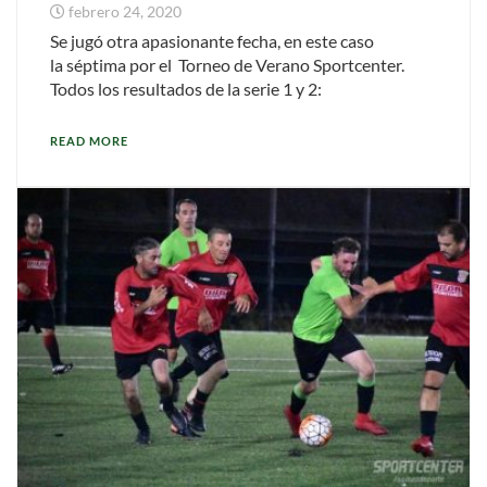
febrero 24, 2020
Se jugó otra apasionante fecha, en este caso
la séptima por el Torneo de Verano Sportcenter.
Todos los resultados de la serie 1 y 2:
READ MORE