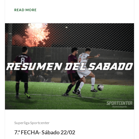
READ MORE
Superliga Sportcenter
7.ª FECHA- Sábado 22/02