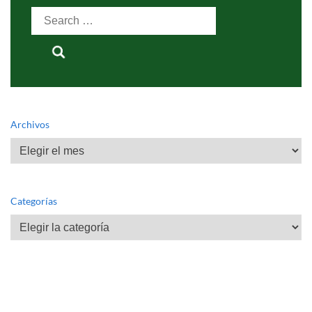
Search
for:
Archivos
Archivos
Categorías
Categorías