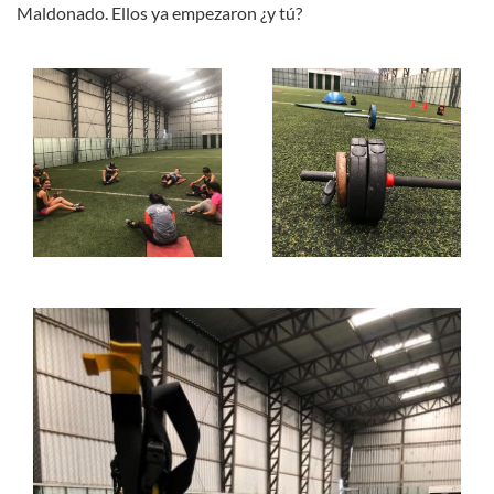
Maldonado. Ellos ya empezaron ¿y tú?