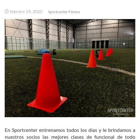
febrero 19, 2020
Sportcenter Fitness
En Sportcenter entrenamos todos los días y le brindamos a
nuestros socios las mejores clases de funcional de todo