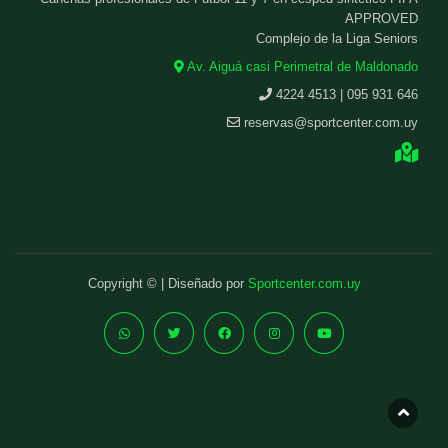
APPROVED
Complejo de la Liga Seniors
Av. Aiguá casi Perimetral de Maldonado
4224 4513 | 095 931 646
reservas@sportcenter.com.uy
Copyright © | Diseñado por
Sportcenter.com.uy