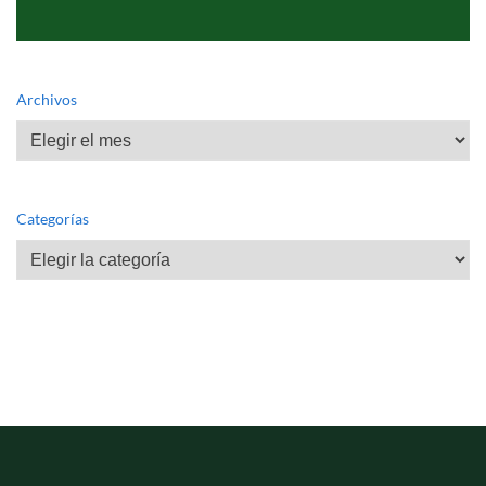
Archivos
Archivos
Categorías
Categorías