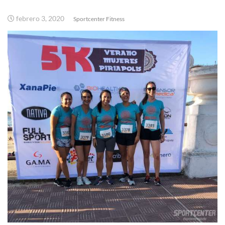
febrero 3, 2020
Sportcenter Fitness