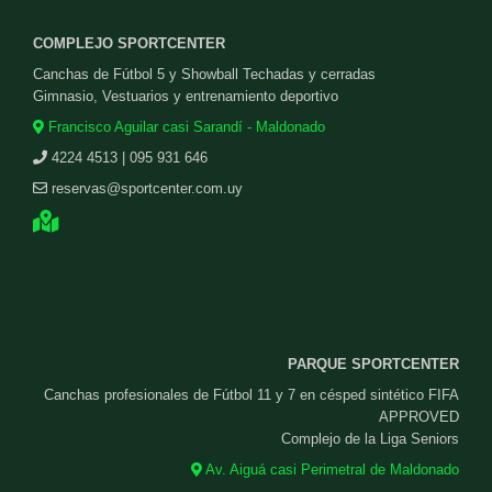
COMPLEJO SPORTCENTER
Canchas de Fútbol 5 y Showball Techadas y cerradas
Gimnasio, Vestuarios y entrenamiento deportivo
Francisco Aguilar casi Sarandí - Maldonado
4224 4513 | 095 931 646
reservas@sportcenter.com.uy
PARQUE SPORTCENTER
Canchas profesionales de Fútbol 11 y 7 en césped sintético FIFA
APPROVED
Complejo de la Liga Seniors
Av. Aiguá casi Perimetral de Maldonado