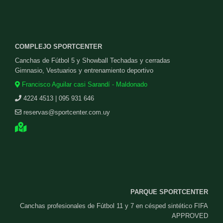
COMPLEJO SPORTCENTER
Canchas de Fútbol 5 y Showball Techadas y cerradas
Gimnasio, Vestuarios y entrenamiento deportivo
Francisco Aguilar casi Sarandí - Maldonado
4224 4513 | 095 931 646
reservas@sportcenter.com.uy
PARQUE SPORTCENTER
Canchas profesionales de Fútbol 11 y 7 en césped sintético FIFA
APPROVED