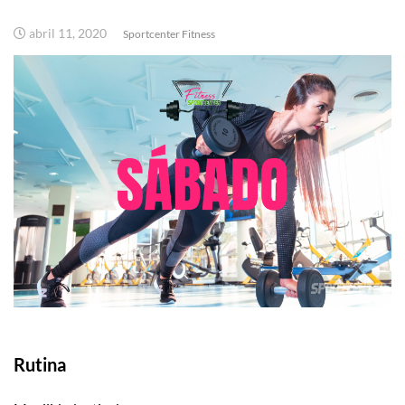
abril 11, 2020
Sportcenter Fitness
Rutina