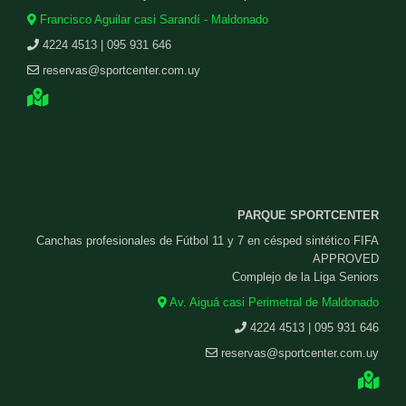
Francisco Aguilar casi Sarandí - Maldonado
4224 4513 | 095 931 646
reservas@sportcenter.com.uy
PARQUE SPORTCENTER
Canchas profesionales de Fútbol 11 y 7 en césped sintético FIFA
APPROVED
Complejo de la Liga Seniors
Av. Aiguá casi Perimetral de Maldonado
4224 4513 | 095 931 646
reservas@sportcenter.com.uy