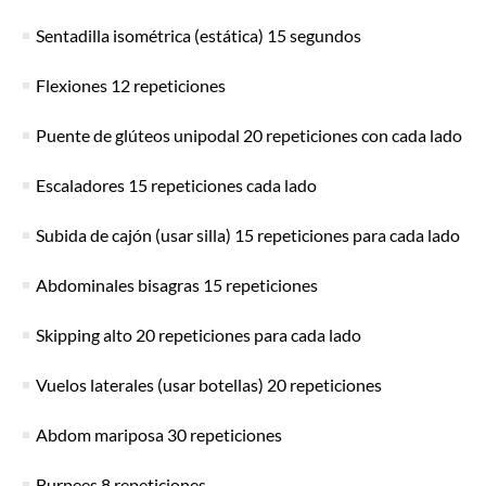
Sentadilla isométrica (estática) 15 segundos
Flexiones 12 repeticiones
Puente de glúteos unipodal 20 repeticiones con cada lado
Escaladores 15 repeticiones cada lado
Subida de cajón (usar silla) 15 repeticiones para cada lado
Abdominales bisagras 15 repeticiones
Skipping alto 20 repeticiones para cada lado
Vuelos laterales (usar botellas) 20 repeticiones
Abdom mariposa 30 repeticiones
Burpees 8 repeticiones