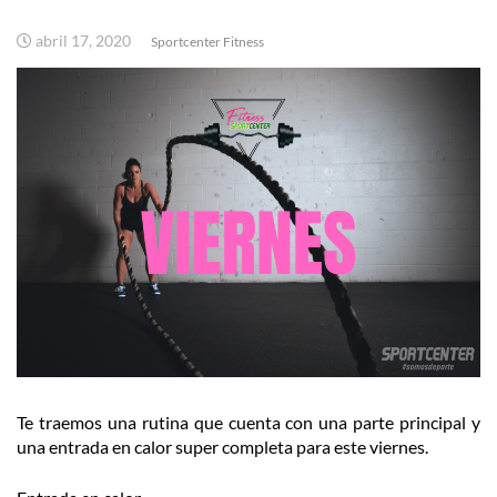
abril 17, 2020
Sportcenter Fitness
Te traemos una rutina que cuenta con una parte principal y
una entrada en calor super completa para este viernes.