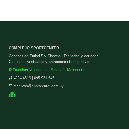
COMPLEJO SPORTCENTER
Canchas de Fútbol 5 y Showball Techadas y cerradas
Gimnasio, Vestuarios y entrenamiento deportivo
Francisco Aguilar casi Sarandí - Maldonado
4224 4513 | 095 931 646
reservas@sportcenter.com.uy