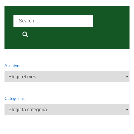
Search
for:
Archivos
Archivos
Categorías
Categorías