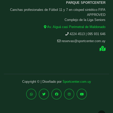
PARQUE SPORTCENTER
Canchas profesionales de Fútbol 11 y 7 en césped sintético FIFA
APPROVED
Complejo de la Liga Seniors
Av. Aiguá casi Perimetral de Maldonado
4224 4513 | 095 931 646
reservas@sportcenter.com.uy
Copyright © | Diseñado por
Sportcenter.com.uy