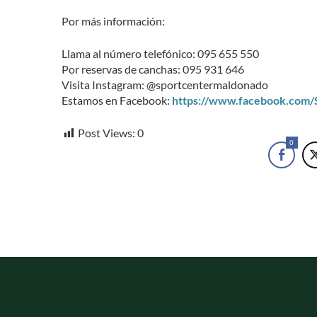
Por más información:
Llama al número telefónico: 095 655 550
Por reservas de canchas: 095 931 646
Visita Instagram: @sportcentermaldonado
Estamos en Facebook:
https://www.facebook.com
Post Views:
0
0