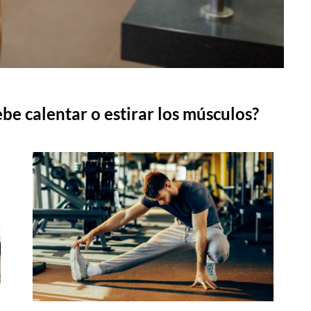
ebe calentar o estirar los músculos?