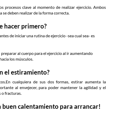
os procesos clave al momento de realizar ejercicio. Ambos
 se deben realizar de la forma correcta.
e hacer primero?
ntes de iniciar una rutina de ejercicio -sea cual sea- es
preparar al cuerpo para el ejercicio al ir aumentando
 hacia los músculos.
n el estiramiento?
os.
En cualquiera de sus dos formas, estirar aumenta la
ortante al envejecer, para poder mantener la agilidad y el
 o fracturas.
n buen calentamiento para arrancar!