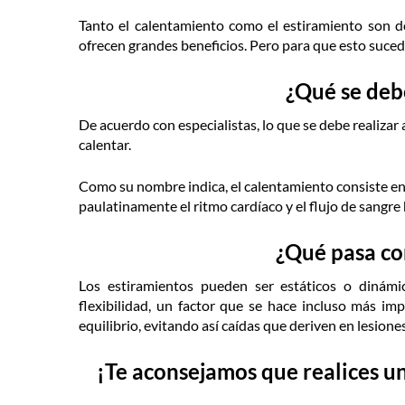
Tanto el calentamiento como el estiramiento son d
ofrecen grandes beneficios. Pero para que esto suceda
¿Qué se deb
De acuerdo con especialistas, lo que se debe realizar a
calentar.
Como su nombre indica, el calentamiento consiste en 
paulatinamente el ritmo cardíaco y el flujo de sangre
¿Qué pasa co
Los estiramientos pueden ser estáticos o dinámic
flexibilidad, un factor que se hace incluso más imp
equilibrio, evitando así caídas que deriven en lesiones
¡Te aconsejamos que realices u