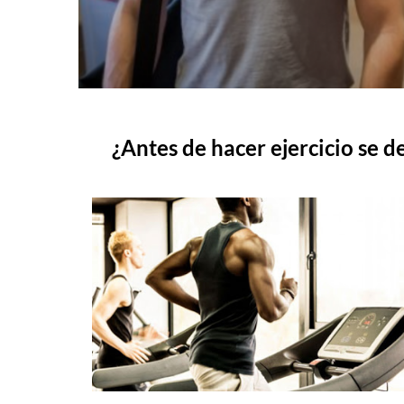
¿Antes de hacer ejercicio se d