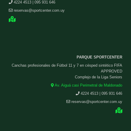
4224 4513 | 095 931 646
reservas@sportcenter.com.uy
PARQUE SPORTCENTER
Canchas profesionales de Fútbol 11 y 7 en césped sintético FIFA
APPROVED
Complejo de la Liga Seniors
Av. Aiguá casi Perimetral de Maldonado
4224 4513 | 095 931 646
reservas@sportcenter.com.uy