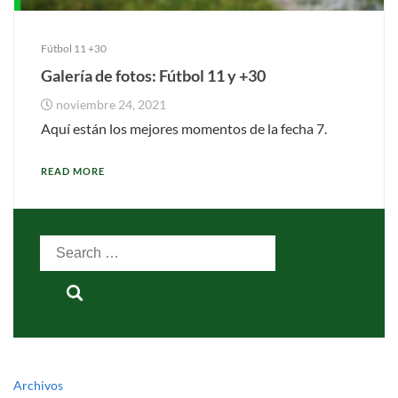
Fútbol 11 +30
Galería de fotos: Fútbol 11 y +30
noviembre 24, 2021
Aquí están los mejores momentos de la fecha 7.
READ MORE
Search
for:
Archivos