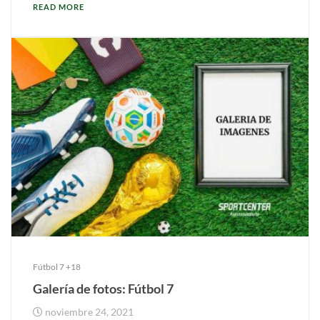
READ MORE
Fútbol 7 +18
Galería de fotos: Fútbol 7
noviembre 24, 2021