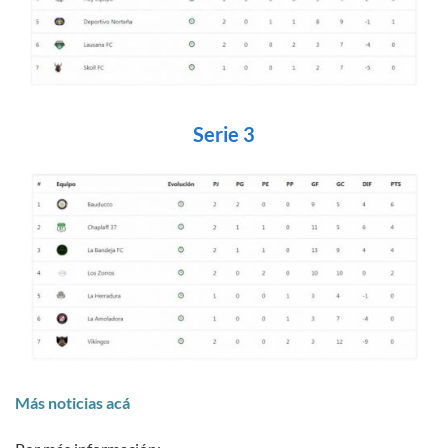
Serie 3
Más noticias acá