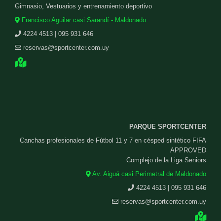
Gimnasio, Vestuarios y entrenamiento deportivo
Francisco Aguilar casi Sarandí - Maldonado
4224 4513 | 095 931 646
reservas@sportcenter.com.uy
PARQUE SPORTCENTER
Canchas profesionales de Fútbol 11 y 7 en césped sintético FIFA
APPROVED
Complejo de la Liga Seniors
Av. Aiguá casi Perimetral de Maldonado
4224 4513 | 095 931 646
reservas@sportcenter.com.uy