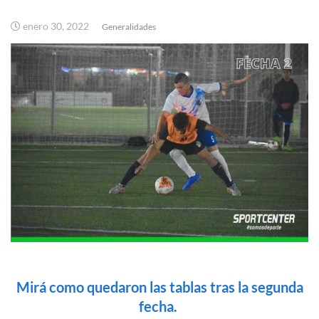
enero 30, 2022
Generalidades
Mirá como quedaron las tablas tras la segunda
fecha.