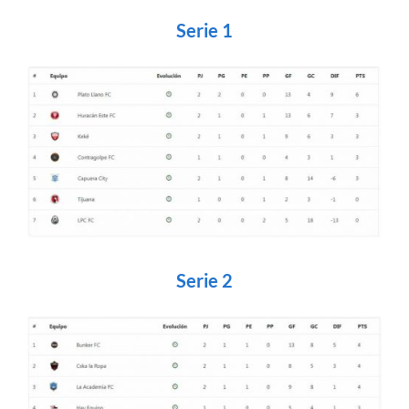
Serie 1
Serie 2