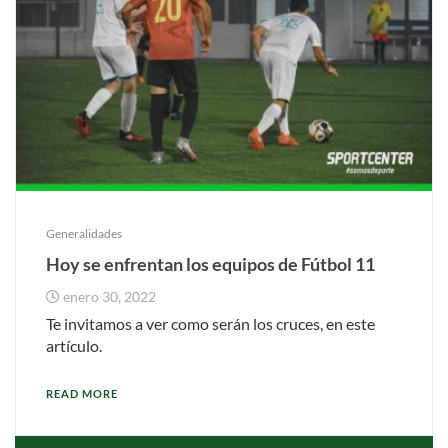
Generalidades
Hoy se enfrentan los equipos de Fútbol 11
enero 30, 2022
Te invitamos a ver como serán los cruces, en este
artículo.
READ MORE