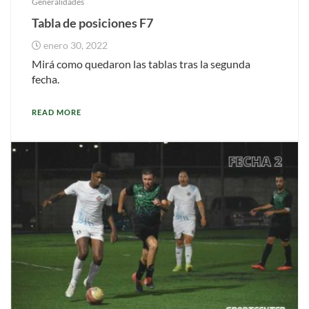
Generalidades
Tabla de posiciones F7
enero 30, 2022
Mirá como quedaron las tablas tras la segunda
fecha.
READ MORE