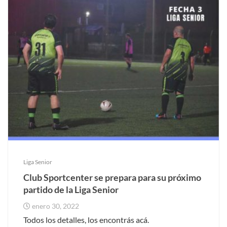
Liga Senior
Club Sportcenter se prepara para su próximo
partido de la Liga Senior
enero 30, 2022
Todos los detalles, los encontrás acá.