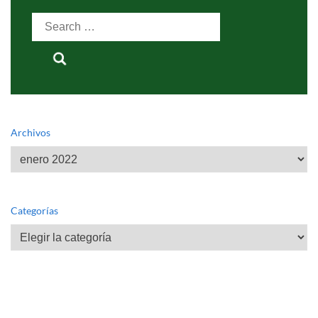
Search
for:
Archivos
Archivos
Categorías
Categorías