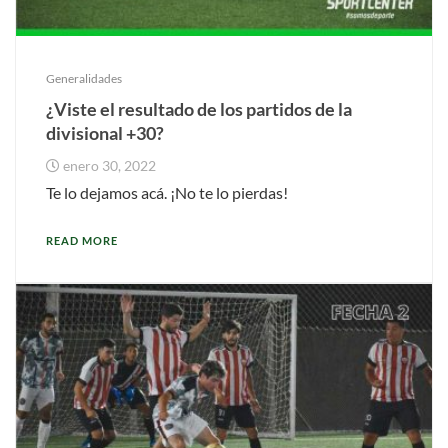
Generalidades
¿Viste el resultado de los partidos de la
divisional +30?
enero 30, 2022
Te lo dejamos acá. ¡No te lo pierdas!
READ MORE