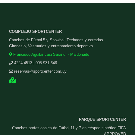
COMPLEJO SPORTCENTER
Canchas de Fútbol 5 y Showball Techadas y cerradas
Gimnasio, Vestuarios y entrenamiento deportivo
Francisco Aguilar casi Sarandí - Maldonado
4224 4513 | 095 931 646
reservas@sportcenter.com.uy
PARQUE SPORTCENTER
Canchas profesionales de Fútbol 11 y 7 en césped sintético FIFA
APPROVED