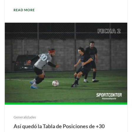
READ MORE
Generalidades
Así quedó la Tabla de Posiciones de +30