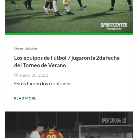
Generalidades
Los equipos de Fútbol 7 jugaron la 2da fecha
del Torneo de Verano
enero 30, 2022
Estos fueron los resultados:
READ MORE