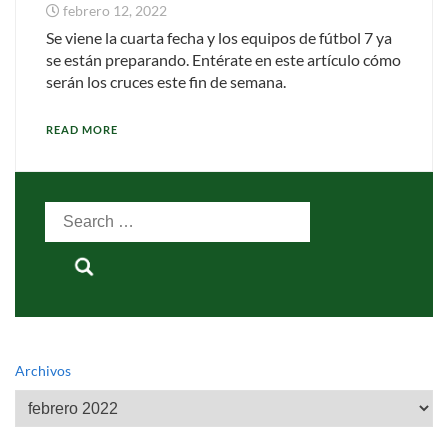
febrero 12, 2022
Se viene la cuarta fecha y los equipos de fútbol 7 ya
se están preparando. Entérate en este artículo cómo
serán los cruces este fin de semana.
READ MORE
Search
for:
Archivos
Archivos