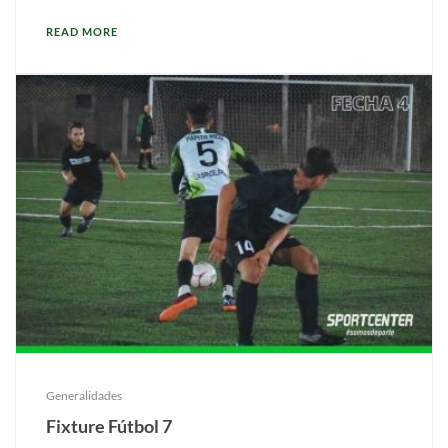
READ MORE
Generalidades
Fixture Fútbol 7